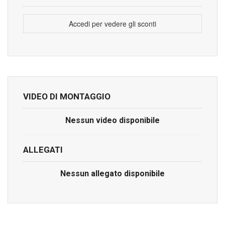
Accedi per vedere gli sconti
VIDEO DI MONTAGGIO
Nessun video disponibile
ALLEGATI
Nessun allegato disponibile