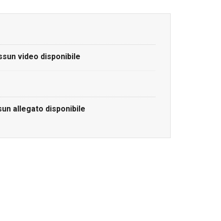
sun video disponibile
un allegato disponibile