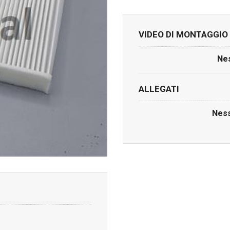
VIDEO DI MONTAGGIO
Nes
ALLEGATI
Ness