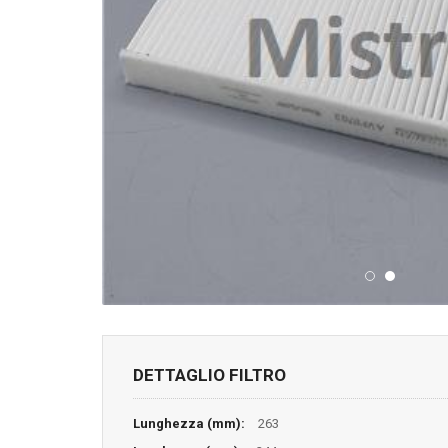
DETTAGLIO FILTRO
Lunghezza (mm):
263