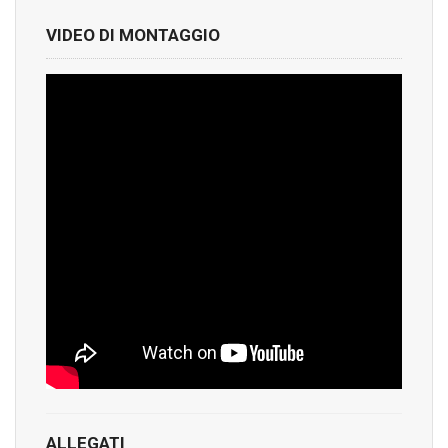
VIDEO DI MONTAGGIO
ALLEGATI