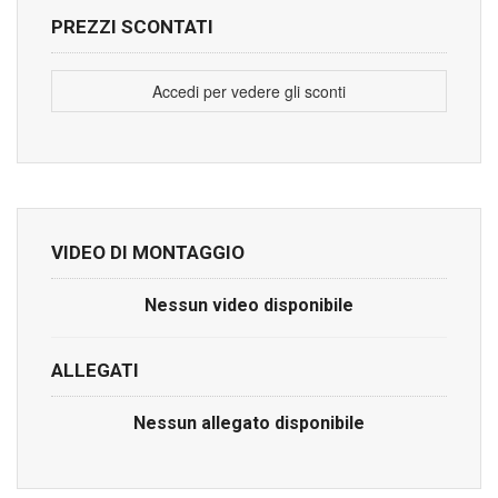
PREZZI SCONTATI
Accedi per vedere gli sconti
VIDEO DI MONTAGGIO
Nessun video disponibile
ALLEGATI
Nessun allegato disponibile