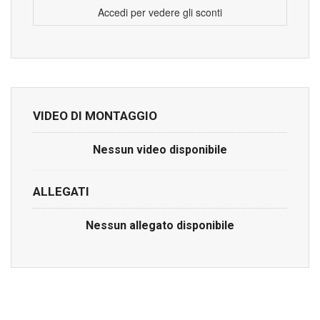
Accedi per vedere gli sconti
VIDEO DI MONTAGGIO
Nessun video disponibile
ALLEGATI
Nessun allegato disponibile