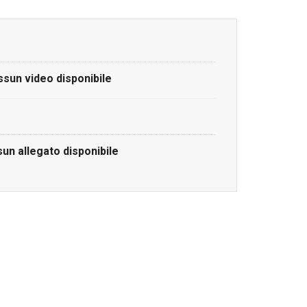
sun video disponibile
un allegato disponibile