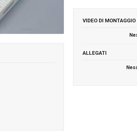
VIDEO DI MONTAGGIO
Nes
ALLEGATI
Ness