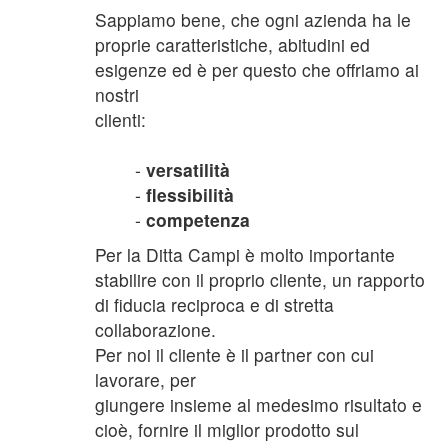
Sappiamo bene, che ogni azienda ha le
proprie caratteristiche, abitudini ed
esigenze ed è per questo che offriamo ai
nostri
clienti:
-
versatilità
-
flessibilità
-
competenza
Per la Ditta Campi è molto importante
stabilire con il proprio cliente, un rapporto
di fiducia reciproca e di stretta
collaborazione.
Per noi il cliente è il partner con cui
lavorare, per
giungere insieme al medesimo risultato e
cioè, fornire il miglior prodotto sul