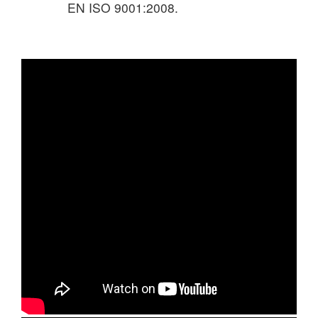
EN ISO 9001:2008.