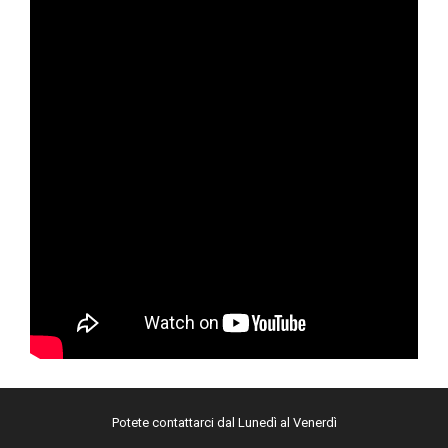
Potete contattarci dal Lunedì al Venerdì