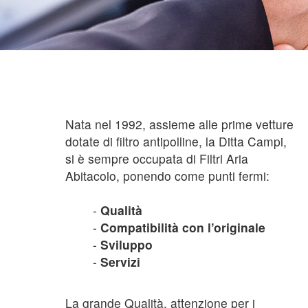
Nata nel 1992, assieme alle prime vetture
dotate di filtro antipolline, la Ditta Campi,
si è sempre occupata di Filtri Aria
Abitacolo, ponendo come punti fermi:
-
Qualità
-
Compatibilità con l’originale
-
Sviluppo
-
Servizi
La grande Qualità, attenzione per i