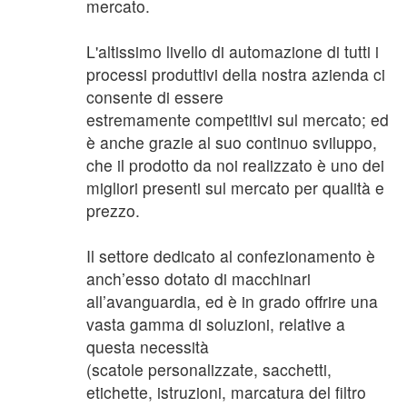
mercato.
L'altissimo livello di automazione di tutti i
processi produttivi della nostra azienda ci
consente di essere
estremamente competitivi sul mercato; ed
è anche grazie al suo continuo sviluppo,
che il prodotto da noi realizzato è uno dei
migliori presenti sul mercato per qualità e
prezzo.
Il settore dedicato al confezionamento è
anch’esso dotato di macchinari
all’avanguardia, ed è in grado offrire una
vasta gamma di soluzioni, relative a
questa necessità
(scatole personalizzate, sacchetti,
etichette, istruzioni, marcatura del filtro