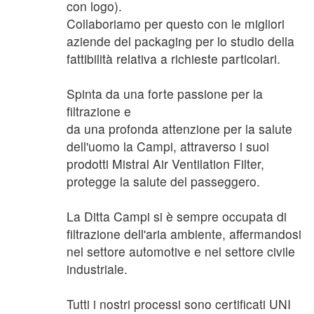
con logo).
Collaboriamo per questo con le migliori
aziende del packaging per lo studio della
fattibilità relativa a richieste particolari.
Spinta da una forte passione per la
filtrazione e
da una profonda attenzione per la salute
dell'uomo la Campi, attraverso i suoi
prodotti Mistral Air Ventilation Filter,
protegge la salute del passeggero.
La Ditta Campi si è sempre occupata di
filtrazione dell'aria ambiente, affermandosi
nel settore automotive e nel settore civile
industriale.
Tutti i nostri processi sono certificati UNI