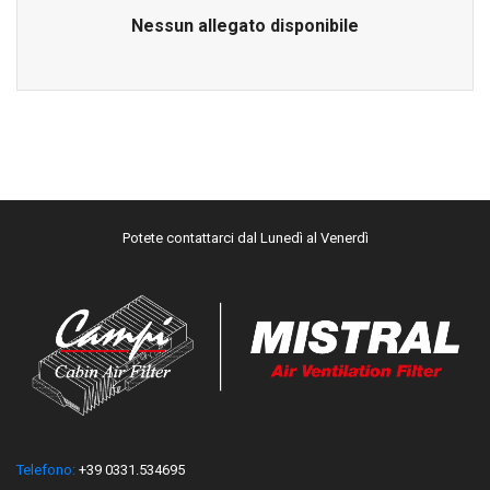
Nessun allegato disponibile
Potete contattarci dal Lunedì al Venerdì
Telefono:
+39 0331.534695