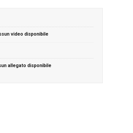
sun video disponibile
un allegato disponibile