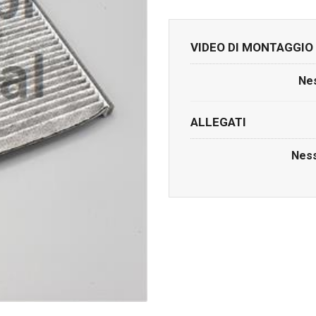
VIDEO DI MONTAGGIO
Nes
ALLEGATI
Ness